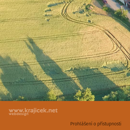
Prohlášení o přístupnosti