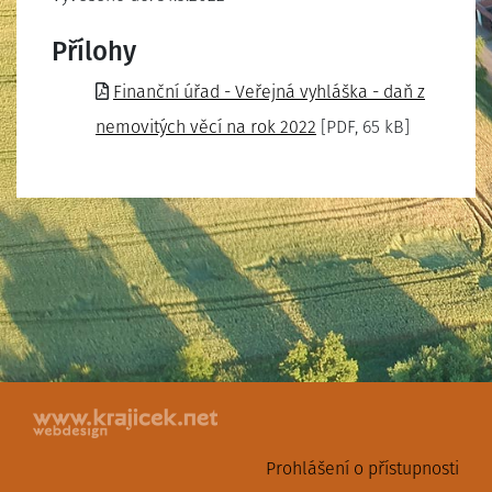
Přílohy
Finanční úřad - Veřejná vyhláška - daň z
nemovitých věcí na rok 2022
[PDF, 65 kB]
Prohlášení o přístupnosti