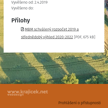
Vyvěšeno od: 2.4.2019
Vyvěšeno do:
Přílohy
MBM schválený rozpočet 2019 a
střednědobý výhled 2020-2022
[PDF, 675 kB]
Prohlášení o přístupnosti