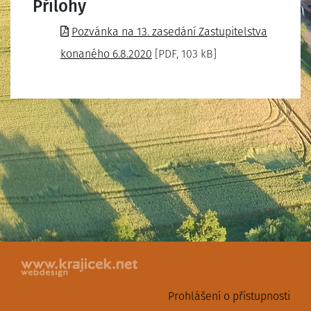
Přílohy
Pozvánka na 13. zasedání Zastupitelstva
konaného 6.8.2020
[PDF, 103 kB]
Prohlášení o přístupnosti