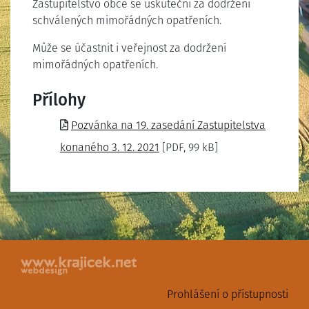
Zastupitelstvo obce se uskuteční za dodržení
schválených mimořádných opatřeních.
Může se účastnit i veřejnost za dodržení
mimořádných opatřeních.
Přílohy
Pozvánka na 19. zasedání Zastupitelstva
konaného 3. 12. 2021
[PDF, 99 kB]
Prohlášení o přístupnosti