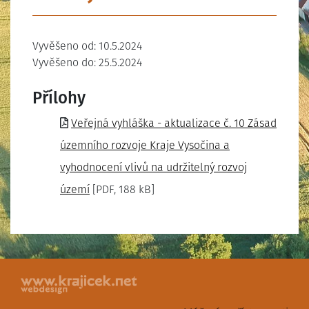
Vyvěšeno od: 10.5.2024
Vyvěšeno do: 25.5.2024
Přílohy
Veřejná vyhláška - aktualizace č. 10 Zásad
územního rozvoje Kraje Vysočina a
vyhodnocení vlivů na udržitelný rozvoj
území
[PDF, 188 kB]